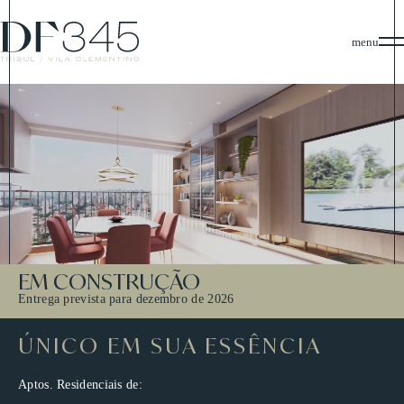
menu
EM CONSTRUÇÃO
Entrega prevista para dezembro de 2026
ÚNICO EM SUA ESSÊNCIA
Aptos. Residenciais de: