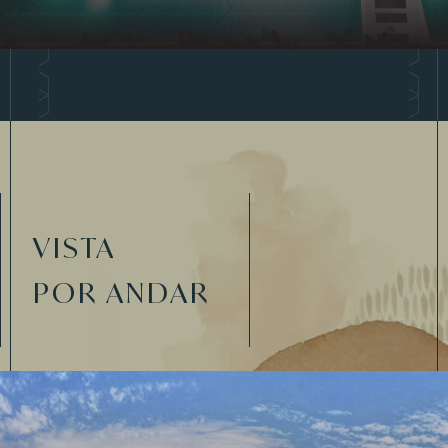
VISTA
POR ANDAR