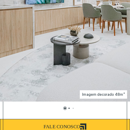
Imagem decorado 48m²
FALE CONOSCO