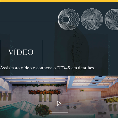
VÍDEO
Assista ao vídeo e conheça o DF345 em detalhes.