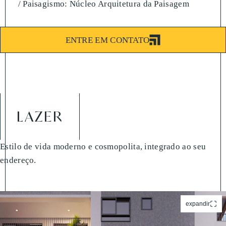
/ Paisagismo: Núcleo Arquitetura da Paisagem
ENTRE EM CONTATO
LAZER
Estilo de vida moderno e cosmopolita, integrado ao seu
endereço.
expandir